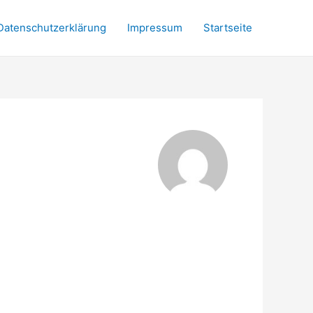
Datenschutzerklärung
Impressum
Startseite