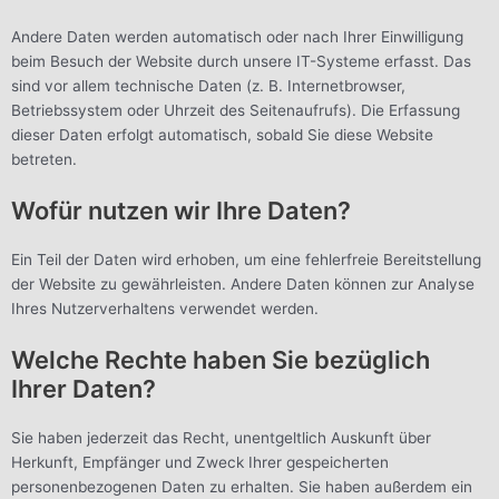
Andere Daten werden automatisch oder nach Ihrer Einwilligung
beim Besuch der Website durch unsere IT-Systeme erfasst. Das
sind vor allem technische Daten (z. B. Internetbrowser,
Betriebssystem oder Uhrzeit des Seitenaufrufs). Die Erfassung
dieser Daten erfolgt automatisch, sobald Sie diese Website
betreten.
Wofür nutzen wir Ihre Daten?
Ein Teil der Daten wird erhoben, um eine fehlerfreie Bereitstellung
der Website zu gewährleisten. Andere Daten können zur Analyse
Ihres Nutzerverhaltens verwendet werden.
Welche Rechte haben Sie bezüglich
Ihrer Daten?
Sie haben jederzeit das Recht, unentgeltlich Auskunft über
Herkunft, Empfänger und Zweck Ihrer gespeicherten
personenbezogenen Daten zu erhalten. Sie haben außerdem ein