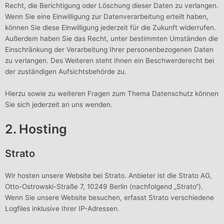
Recht, die Berichtigung oder Löschung dieser Daten zu verlangen.
Wenn Sie eine Einwilligung zur Datenverarbeitung erteilt haben,
können Sie diese Einwilligung jederzeit für die Zukunft widerrufen.
Außerdem haben Sie das Recht, unter bestimmten Umständen die
Einschränkung der Verarbeitung Ihrer personenbezogenen Daten
zu verlangen. Des Weiteren steht Ihnen ein Beschwerderecht bei
der zuständigen Aufsichtsbehörde zu.
Hierzu sowie zu weiteren Fragen zum Thema Datenschutz können
Sie sich jederzeit an uns wenden.
2. Hosting
Strato
Wir hosten unsere Website bei Strato. Anbieter ist die Strato AG,
Otto-Ostrowski-Straße 7, 10249 Berlin (nachfolgend „Strato“).
Wenn Sie unsere Website besuchen, erfasst Strato verschiedene
Logfiles inklusive Ihrer IP-Adressen.