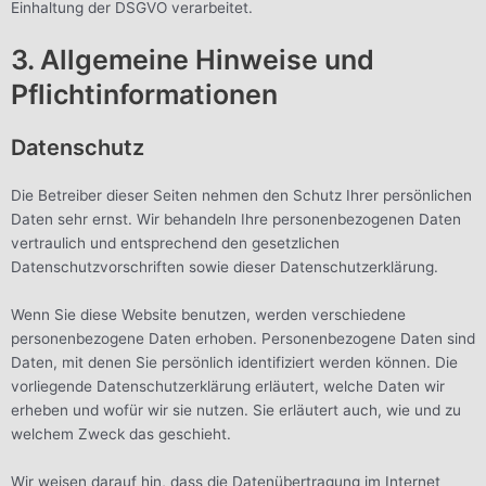
Einhaltung der DSGVO verarbeitet.
3. Allgemeine Hinweise und
Pflicht­informationen
Datenschutz
Die Betreiber dieser Seiten nehmen den Schutz Ihrer persönlichen
Daten sehr ernst. Wir behandeln Ihre personenbezogenen Daten
vertraulich und entsprechend den gesetzlichen
Datenschutzvorschriften sowie dieser Datenschutzerklärung.
Wenn Sie diese Website benutzen, werden verschiedene
personenbezogene Daten erhoben. Personenbezogene Daten sind
Daten, mit denen Sie persönlich identifiziert werden können. Die
vorliegende Datenschutzerklärung erläutert, welche Daten wir
erheben und wofür wir sie nutzen. Sie erläutert auch, wie und zu
welchem Zweck das geschieht.
Wir weisen darauf hin, dass die Datenübertragung im Internet