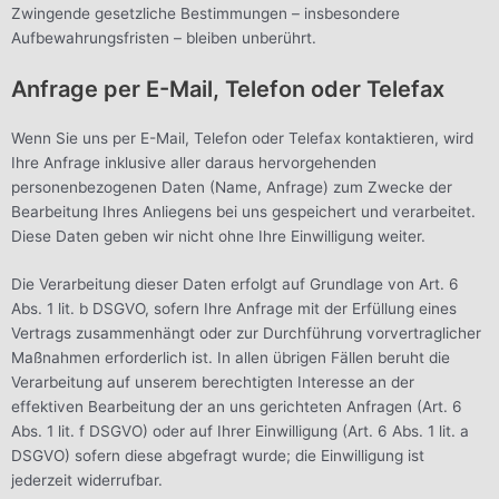
Zwingende gesetzliche Bestimmungen – insbesondere
Aufbewahrungsfristen – bleiben unberührt.
Anfrage per E-Mail, Telefon oder Telefax
Wenn Sie uns per E-Mail, Telefon oder Telefax kontaktieren, wird
Ihre Anfrage inklusive aller daraus hervorgehenden
personenbezogenen Daten (Name, Anfrage) zum Zwecke der
Bearbeitung Ihres Anliegens bei uns gespeichert und verarbeitet.
Diese Daten geben wir nicht ohne Ihre Einwilligung weiter.
Die Verarbeitung dieser Daten erfolgt auf Grundlage von Art. 6
Abs. 1 lit. b DSGVO, sofern Ihre Anfrage mit der Erfüllung eines
Vertrags zusammenhängt oder zur Durchführung vorvertraglicher
Maßnahmen erforderlich ist. In allen übrigen Fällen beruht die
Verarbeitung auf unserem berechtigten Interesse an der
effektiven Bearbeitung der an uns gerichteten Anfragen (Art. 6
Abs. 1 lit. f DSGVO) oder auf Ihrer Einwilligung (Art. 6 Abs. 1 lit. a
DSGVO) sofern diese abgefragt wurde; die Einwilligung ist
jederzeit widerrufbar.