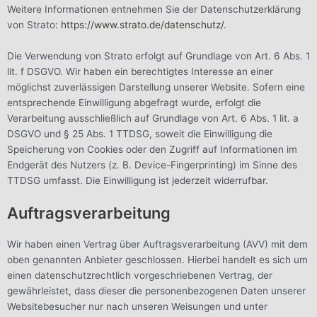
Weitere Informationen entnehmen Sie der Datenschutzerklärung
von Strato:
https://www.strato.de/datenschutz/
.
Die Verwendung von Strato erfolgt auf Grundlage von Art. 6 Abs. 1
lit. f DSGVO. Wir haben ein berechtigtes Interesse an einer
möglichst zuverlässigen Darstellung unserer Website. Sofern eine
entsprechende Einwilligung abgefragt wurde, erfolgt die
Verarbeitung ausschließlich auf Grundlage von Art. 6 Abs. 1 lit. a
DSGVO und § 25 Abs. 1 TTDSG, soweit die Einwilligung die
Speicherung von Cookies oder den Zugriff auf Informationen im
Endgerät des Nutzers (z. B. Device-Fingerprinting) im Sinne des
TTDSG umfasst. Die Einwilligung ist jederzeit widerrufbar.
Auftragsverarbeitung
Wir haben einen Vertrag über Auftragsverarbeitung (AVV) mit dem
oben genannten Anbieter geschlossen. Hierbei handelt es sich um
einen datenschutzrechtlich vorgeschriebenen Vertrag, der
gewährleistet, dass dieser die personenbezogenen Daten unserer
Websitebesucher nur nach unseren Weisungen und unter