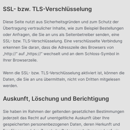
SSL- bzw. TLS-Verschlüsselung
Diese Seite nutzt aus Sicherheitsgründen und zum Schutz der
Übertragung vertraulicher Inhalte, wie zum Beispiel Bestellungen
oder Anfragen, die Sie an uns als Seitenbetreiber senden, eine
SSL- bzw. TLS-Verschlüsselung. Eine verschlüsselte Verbindung
erkennen Sie daran, dass die Adresszeile des Browsers von
„http://“ auf „https://“ wechselt und an dem Schloss-Symbol in
Ihrer Browserzeile.
Wenn die SSL- bzw. TLS-Verschlüsselung aktiviert ist, können die
Daten, die Sie an uns übermitteln, nicht von Dritten mitgelesen
werden.
Auskunft, Löschung und Berichtigung
Sie haben im Rahmen der geltenden gesetzlichen Bestimmungen
jederzeit das Recht auf unentgeltliche Auskunft über Ihre
gespeicherten personenbezogenen Daten, deren Herkunft und