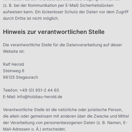
(z. B. bei der Kommunikation per E-Mail) Sicherheitslücken
aufweisen kann. Ein lückenloser Schutz der Daten vor dem Zugriff
durch Dritte ist nicht möglich.
Hinweis zur verantwortlichen Stelle
Die verantwortliche Stelle für die Datenverarbeitung auf dieser
Website ist:
Ralf Herold
Steinweg 6
96125 Stegaurach
Telefon: +49 (0) 951-2 44 60
E-Mail: info@holzbau-herold.de
Verantwortliche Stelle ist die natürliche oder juristische Person,
die allein oder gemeinsam mit anderen über die Zwecke und Mittel
der Verarbeitung von personenbezogenen Daten (z. B. Namen, E-
Mail-Adressen o. Ä.) entscheidet.