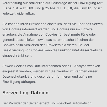
Verarbeitung ausschließlich auf Grundlage dieser Einwilligung (Art.
6 Abs. 1 lit. a DSGVO und § 25 Abs. 1 TTDSG); die Einwilligung ist
jederzeit widerrufbar.
Sie können Ihren Browser so einstellen, dass Sie über das Setzen
von Cookies informiert werden und Cookies nur im Einzelfall
erlauben, die Annahme von Cookies für bestimmte Fälle oder
generell ausschließen sowie das automatische Löschen der
Cookies beim Schließen des Browsers aktivieren. Bei der
Deaktivierung von Cookies kann die Funktionalität dieser Website
eingeschränkt sein.
Soweit Cookies von Drittunternehmen oder zu Analysezwecken
eingesetzt werden, werden wir Sie hierüber im Rahmen dieser
Datenschutzerklärung gesondert informieren und ggf. eine
Einwilligung abfragen.
Server-Log-Dateien
Der Provider der Seiten erhebt und speichert automatisch