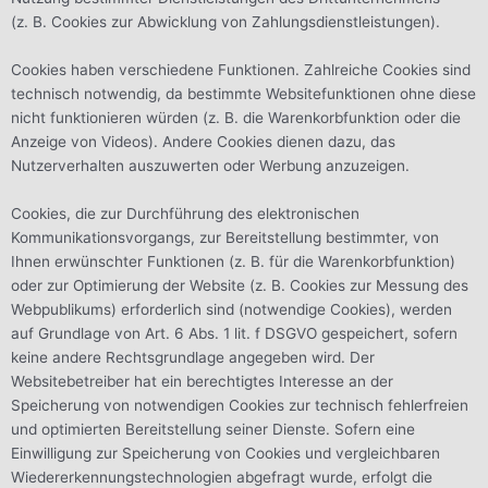
(z. B. Cookies zur Abwicklung von Zahlungsdienstleistungen).
Cookies haben verschiedene Funktionen. Zahlreiche Cookies sind
technisch notwendig, da bestimmte Websitefunktionen ohne diese
nicht funktionieren würden (z. B. die Warenkorbfunktion oder die
Anzeige von Videos). Andere Cookies dienen dazu, das
Nutzerverhalten auszuwerten oder Werbung anzuzeigen.
Cookies, die zur Durchführung des elektronischen
Kommunikationsvorgangs, zur Bereitstellung bestimmter, von
Ihnen erwünschter Funktionen (z. B. für die Warenkorbfunktion)
oder zur Optimierung der Website (z. B. Cookies zur Messung des
Webpublikums) erforderlich sind (notwendige Cookies), werden
auf Grundlage von Art. 6 Abs. 1 lit. f DSGVO gespeichert, sofern
keine andere Rechtsgrundlage angegeben wird. Der
Websitebetreiber hat ein berechtigtes Interesse an der
Speicherung von notwendigen Cookies zur technisch fehlerfreien
und optimierten Bereitstellung seiner Dienste. Sofern eine
Einwilligung zur Speicherung von Cookies und vergleichbaren
Wiedererkennungstechnologien abgefragt wurde, erfolgt die