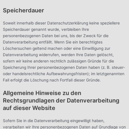
Speicherdauer
Soweit innerhalb dieser Datenschutzerklärung keine speziellere
Speicherdauer genannt wurde, verbleiben Ihre
personenbezogenen Daten bei uns, bis der Zweck für die
Datenverarbeitung entfällt. Wenn Sie ein berechtigtes
Löschersuchen geltend machen oder eine Einwilligung zur
Datenverarbeitung widerrufen, werden Ihre Daten gelöscht,
sofern wir keine anderen rechtlich zulässigen Gründe für die
Speicherung Ihrer personenbezogenen Daten haben (z. B. steuer-
oder handelsrechtliche Aufbewahrungsfristen); im letztgenannten
Fall erfolgt die Löschung nach Fortfall dieser Gründe.
Allgemeine Hinweise zu den
Rechtsgrundlagen der Datenverarbeitung
auf dieser Website
Sofern Sie in die Datenverarbeitung eingewilligt haben,
verarbeiten wir Ihre personenbezogenen Daten auf Grundlage von