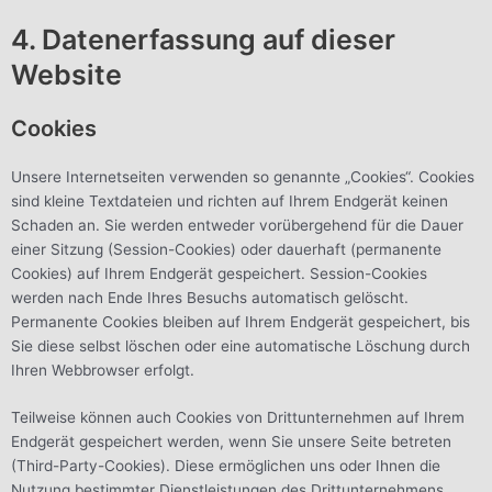
4. Datenerfassung auf dieser
Website
Cookies
Unsere Internetseiten verwenden so genannte „Cookies“. Cookies
sind kleine Textdateien und richten auf Ihrem Endgerät keinen
Schaden an. Sie werden entweder vorübergehend für die Dauer
einer Sitzung (Session-Cookies) oder dauerhaft (permanente
Cookies) auf Ihrem Endgerät gespeichert. Session-Cookies
werden nach Ende Ihres Besuchs automatisch gelöscht.
Permanente Cookies bleiben auf Ihrem Endgerät gespeichert, bis
Sie diese selbst löschen oder eine automatische Löschung durch
Ihren Webbrowser erfolgt.
Teilweise können auch Cookies von Drittunternehmen auf Ihrem
Endgerät gespeichert werden, wenn Sie unsere Seite betreten
(Third-Party-Cookies). Diese ermöglichen uns oder Ihnen die
Nutzung bestimmter Dienstleistungen des Drittunternehmens