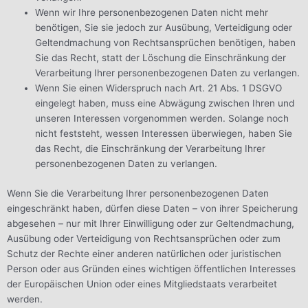
Wenn wir Ihre personenbezogenen Daten nicht mehr
benötigen, Sie sie jedoch zur Ausübung, Verteidigung oder
Geltendmachung von Rechtsansprüchen benötigen, haben
Sie das Recht, statt der Löschung die Einschränkung der
Verarbeitung Ihrer personenbezogenen Daten zu verlangen.
Wenn Sie einen Widerspruch nach Art. 21 Abs. 1 DSGVO
eingelegt haben, muss eine Abwägung zwischen Ihren und
unseren Interessen vorgenommen werden. Solange noch
nicht feststeht, wessen Interessen überwiegen, haben Sie
das Recht, die Einschränkung der Verarbeitung Ihrer
personenbezogenen Daten zu verlangen.
Wenn Sie die Verarbeitung Ihrer personenbezogenen Daten
eingeschränkt haben, dürfen diese Daten – von ihrer Speicherung
abgesehen – nur mit Ihrer Einwilligung oder zur Geltendmachung,
Ausübung oder Verteidigung von Rechtsansprüchen oder zum
Schutz der Rechte einer anderen natürlichen oder juristischen
Person oder aus Gründen eines wichtigen öffentlichen Interesses
der Europäischen Union oder eines Mitgliedstaats verarbeitet
werden.