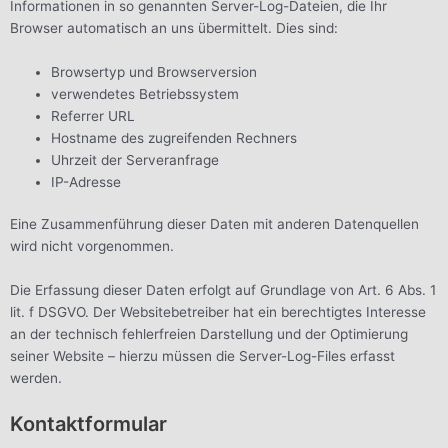
Informationen in so genannten Server-Log-Dateien, die Ihr
Browser automatisch an uns übermittelt. Dies sind:
Browsertyp und Browserversion
verwendetes Betriebssystem
Referrer URL
Hostname des zugreifenden Rechners
Uhrzeit der Serveranfrage
IP-Adresse
Eine Zusammenführung dieser Daten mit anderen Datenquellen
wird nicht vorgenommen.
Die Erfassung dieser Daten erfolgt auf Grundlage von Art. 6 Abs. 1
lit. f DSGVO. Der Websitebetreiber hat ein berechtigtes Interesse
an der technisch fehlerfreien Darstellung und der Optimierung
seiner Website – hierzu müssen die Server-Log-Files erfasst
werden.
Kontaktformular