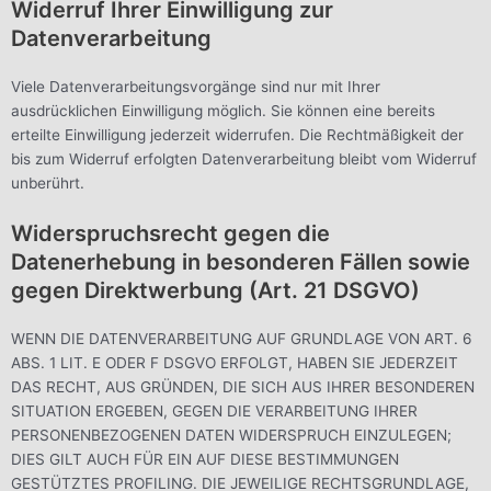
Widerruf Ihrer Einwilligung zur
Datenverarbeitung
Viele Datenverarbeitungsvorgänge sind nur mit Ihrer
ausdrücklichen Einwilligung möglich. Sie können eine bereits
erteilte Einwilligung jederzeit widerrufen. Die Rechtmäßigkeit der
bis zum Widerruf erfolgten Datenverarbeitung bleibt vom Widerruf
unberührt.
Widerspruchsrecht gegen die
Datenerhebung in besonderen Fällen sowie
gegen Direktwerbung (Art. 21 DSGVO)
WENN DIE DATENVERARBEITUNG AUF GRUNDLAGE VON ART. 6
ABS. 1 LIT. E ODER F DSGVO ERFOLGT, HABEN SIE JEDERZEIT
DAS RECHT, AUS GRÜNDEN, DIE SICH AUS IHRER BESONDEREN
SITUATION ERGEBEN, GEGEN DIE VERARBEITUNG IHRER
PERSONENBEZOGENEN DATEN WIDERSPRUCH EINZULEGEN;
DIES GILT AUCH FÜR EIN AUF DIESE BESTIMMUNGEN
GESTÜTZTES PROFILING. DIE JEWEILIGE RECHTSGRUNDLAGE,