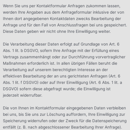
Wenn Sie uns per Kontaktformular Anfragen zukommen lassen,
werden Ihre Angaben aus dem Anfrageformular inklusive der von
Ihnen dort angegebenen Kontaktdaten zwecks Bearbeitung der
Anfrage und für den Fall von Anschlussfragen bei uns gespeichert.
Diese Daten geben wir nicht ohne Ihre Einwilligung weiter.
Die Verarbeitung dieser Daten erfolgt auf Grundlage von Art. 6
Abs. 1 lit. b DSGVO, sofern Ihre Anfrage mit der Erfüllung eines
Vertrags zusammenhängt oder zur Durchführung vorvertraglicher
Maßnahmen erforderlich ist. In allen übrigen Fällen beruht die
Verarbeitung auf unserem berechtigten Interesse an der
effektiven Bearbeitung der an uns gerichteten Anfragen (Art. 6
Abs. 1 lit. f DSGVO) oder auf Ihrer Einwilligung (Art. 6 Abs. 1 lit. a
DSGVO) sofern diese abgefragt wurde; die Einwilligung ist
jederzeit widerrufbar.
Die von Ihnen im Kontaktformular eingegebenen Daten verbleiben
bei uns, bis Sie uns zur Löschung auffordern, Ihre Einwilligung zur
Speicherung widerrufen oder der Zweck für die Datenspeicherung
entfällt (z. B. nach abgeschlossener Bearbeitung Ihrer Anfrage).