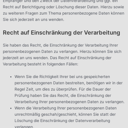
Empfänger und den Zweck der Datenverarbeitung und ggf. ein
Recht auf Berichtigung oder Löschung dieser Daten. Hierzu sowie
zu weiteren Fragen zum Thema personenbezogene Daten können
Sie sich jederzeit an uns wenden.
Recht auf Einschränkung der Verarbeitung
Sie haben das Recht, die Einschränkung der Verarbeitung Ihrer
personenbezogenen Daten zu verlangen. Hierzu können Sie sich
jederzeit an uns wenden. Das Recht auf Einschränkung der
Verarbeitung besteht in folgenden Fällen:
Wenn Sie die Richtigkeit Ihrer bei uns gespeicherten
personenbezogenen Daten bestreiten, benötigen wir in der
Regel Zeit, um dies zu überprüfen. Für die Dauer der
Prüfung haben Sie das Recht, die Einschränkung der
Verarbeitung Ihrer personenbezogenen Daten zu verlangen.
Wenn die Verarbeitung Ihrer personenbezogenen Daten
unrechtmäßig geschah/geschieht, können Sie statt der
Löschung die Einschränkung der Datenverarbeitung
verlangen.