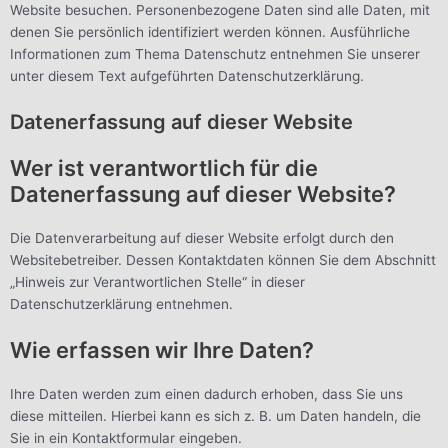
Website besuchen. Personenbezogene Daten sind alle Daten, mit
denen Sie persönlich identifiziert werden können. Ausführliche
Informationen zum Thema Datenschutz entnehmen Sie unserer
unter diesem Text aufgeführten Datenschutzerklärung.
Datenerfassung auf dieser Website
Wer ist verantwortlich für die
Datenerfassung auf dieser Website?
Die Datenverarbeitung auf dieser Website erfolgt durch den
Websitebetreiber. Dessen Kontaktdaten können Sie dem Abschnitt
„Hinweis zur Verantwortlichen Stelle“ in dieser
Datenschutzerklärung entnehmen.
Wie erfassen wir Ihre Daten?
Ihre Daten werden zum einen dadurch erhoben, dass Sie uns
diese mitteilen. Hierbei kann es sich z. B. um Daten handeln, die
Sie in ein Kontaktformular eingeben.